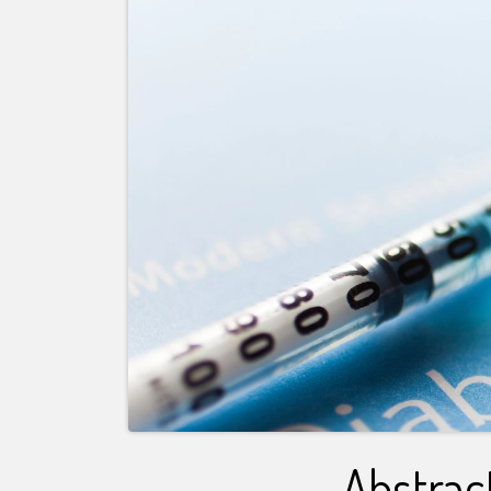
Abstrac