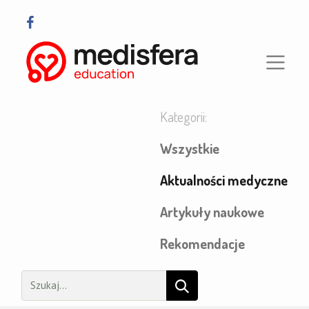
Kategorii:
Wszystkie
Aktualności medyczne
​Artykuły naukowe
Rekomendacje